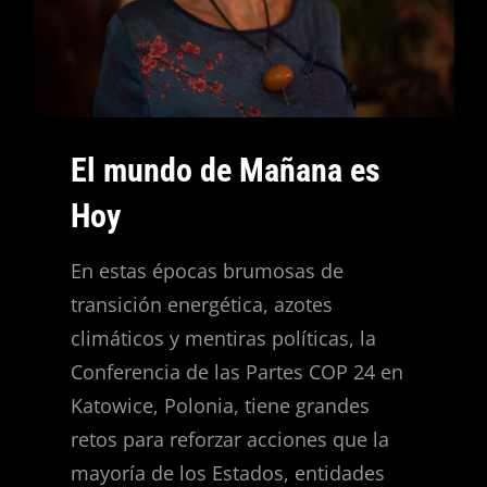
El mundo de Mañana es
Hoy
En estas épocas brumosas de
transición energética, azotes
climáticos y mentiras políticas, la
Conferencia de las Partes COP 24 en
Katowice, Polonia, tiene grandes
retos para reforzar acciones que la
mayoría de los Estados, entidades