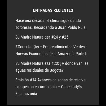
ENTRADAS RECIENTES
Hace una década: el clima sigue dando
sorpresas. Recordando a Juan Pablo Ruiz.
Su Madre Naturaleza #24 y #25
#Conectad@s – Emprendimientos Verdes:
Nuevas Economías de la Amazonía Parte II
Su Madre Naturaleza #23: ¿A donde van las
aguas residuales de Bogotá?
Emisión #14 Avances en zonas de reserva
campesina en Amazonia – Conectad@s
Ficamazonía